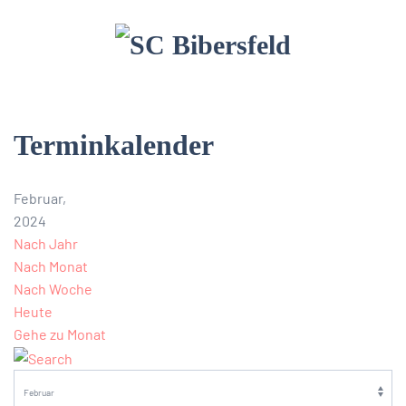
Terminkalender
Februar,
2024
Nach Jahr
Nach Monat
Nach Woche
Heute
Gehe zu Monat