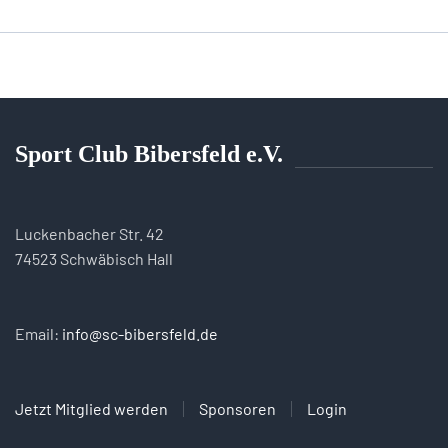
Sport Club Bibersfeld e.V.
Luckenbacher Str. 42
74523 Schwäbisch Hall
Email:
info@sc-bibersfeld.de
Jetzt Mitglied werden
Sponsoren
Login