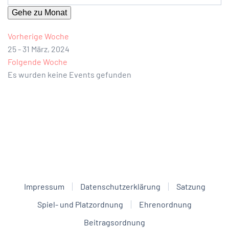
Gehe zu Monat
Vorherige Woche
25 - 31 März, 2024
Folgende Woche
Es wurden keine Events gefunden
Impressum
Datenschutzerklärung
Satzung
Spiel- und Platzordnung
Ehrenordnung
Beitragsordnung