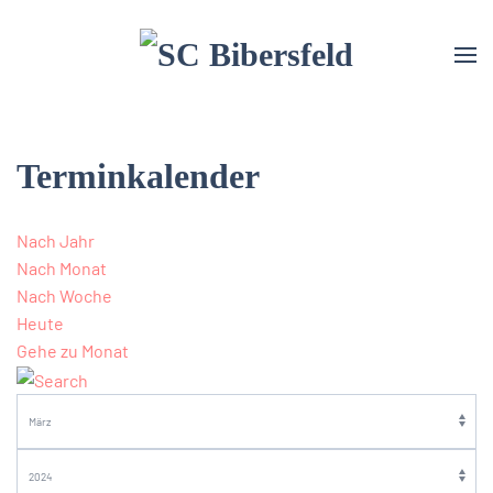
Terminkalender
Nach Jahr
Nach Monat
Nach Woche
Heute
Gehe zu Monat