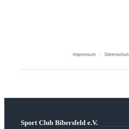
Impressum
Datenschut
Sport Club Bibersfeld e.V.