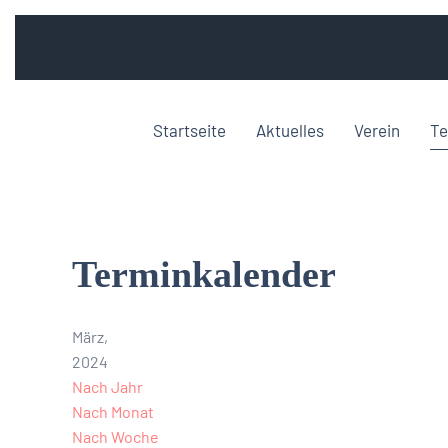
Startseite
Aktuelles
Verein
Te
Terminkalender
März,
2024
Nach Jahr
Nach Monat
Nach Woche