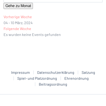
Gehe zu Monat
Vorherige Woche
04 - 10 März, 2024
Folgende Woche
Es wurden keine Events gefunden
Impressum
Datenschutzerklärung
Satzung
Spiel- und Platzordnung
Ehrenordnung
Beitragsordnung