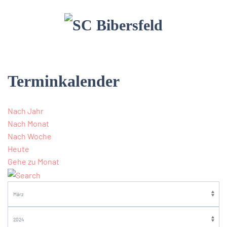
Terminkalender
Nach Jahr
Nach Monat
Nach Woche
Heute
Gehe zu Monat