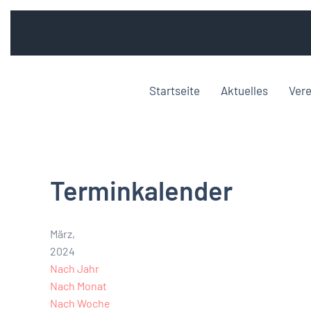
Startseite
Aktuelles
Vere
Terminkalender
März,
2024
Nach Jahr
Nach Monat
Nach Woche