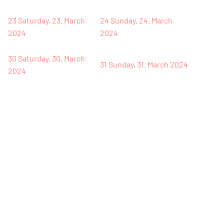
23
Saturday, 23. March
24
Sunday, 24. March
2024
2024
30
Saturday, 30. March
31
Sunday, 31. March 2024
2024