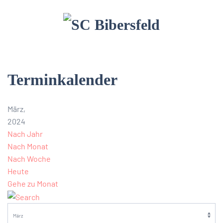
Terminkalender
März,
2024
Nach Jahr
Nach Monat
Nach Woche
Heute
Gehe zu Monat