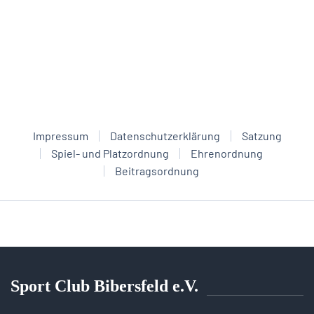
Impressum
Datenschutzerklärung
Satzung
Spiel- und Platzordnung
Ehrenordnung
Beitragsordnung
Sport Club Bibersfeld e.V.